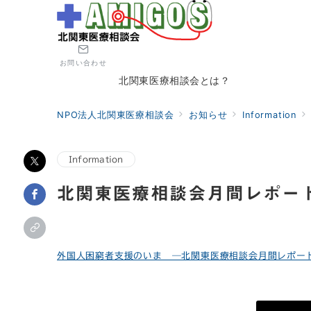
お問い合わせ
北関東医療相談会とは？
NPO法人北関東医療相談会
お知らせ
Information
Information
北関東医療相談会月間レポート
外国人困窮者支援のいま ―北関東医療相談会月間レポート：