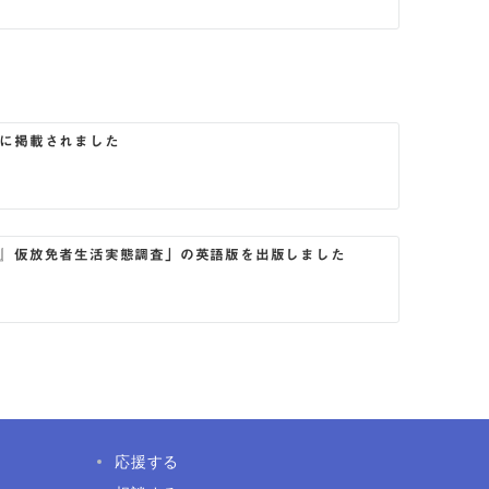
に掲載されました
』仮放免者生活実態調査」の英語版を出版しました
応援する