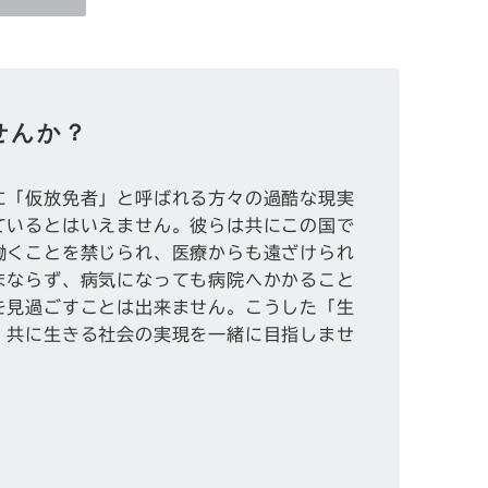
せんか？
に「仮放免者」と呼ばれる方々の過酷な現実
ているとはいえません。彼らは共にこの国で
働くことを禁じられ、医療からも遠ざけられ
まならず、病気になっても病院へかかること
を見過ごすことは出来ません。こうした「生
、共に生きる社会の実現を一緒に目指しませ