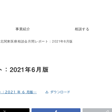
事業紹介
相談する
北関東医療相談会月間レポート：2021年6月版
：2021年6月版
2021 年 6 月版―
ダウンロード