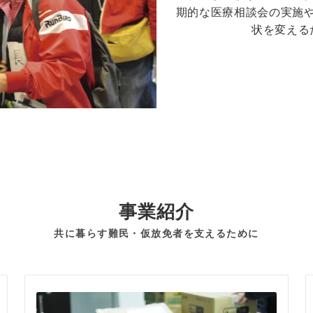
期的な医療相談会の実施
状を変える
事業紹介
共に暮らす難民・仮放免者を支えるために