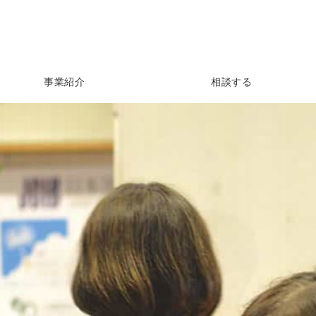
事業紹介
相談する