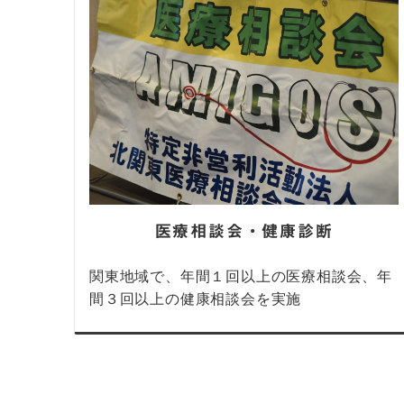
医療相談会・健康診断
関東地域で、年間１回以上の医療相談会、年
間３回以上の健康相談会を実施