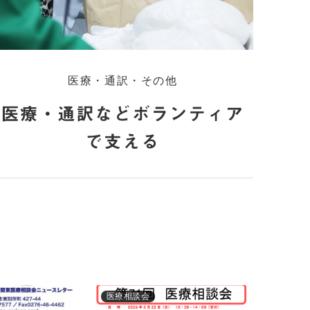
医療・通訳・その他
医療・通訳などボランティア
で支える
医療相談会
活動報告