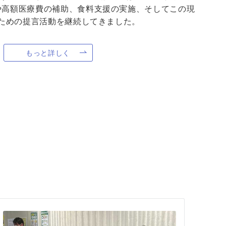
や高額医療費の補助、食料支援の実施、そしてこの現
ための提言活動を継続してきました。
もっと詳しく