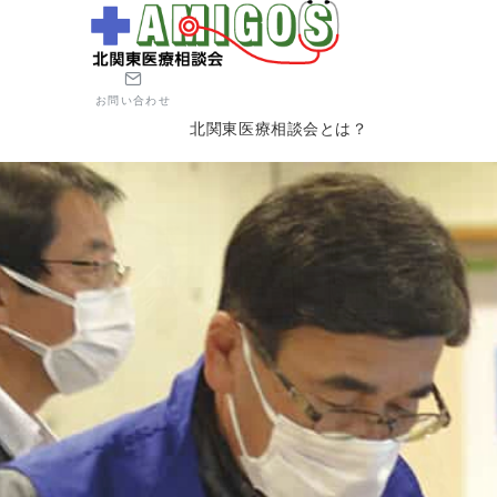
お問い合わせ
北関東医療相談会とは？