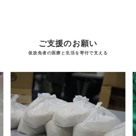
ご支援のお願い
仮放免者の医療と生活を寄付で支える