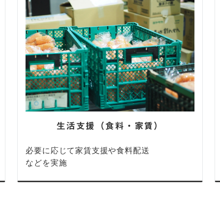
生活支援（食料・家賃）
必要に応じて家賃支援や食料配送
などを実施