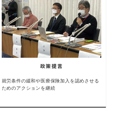
政策提言
就労条件の緩和や医療保険加入を認めさせる
ためのアクションを継続