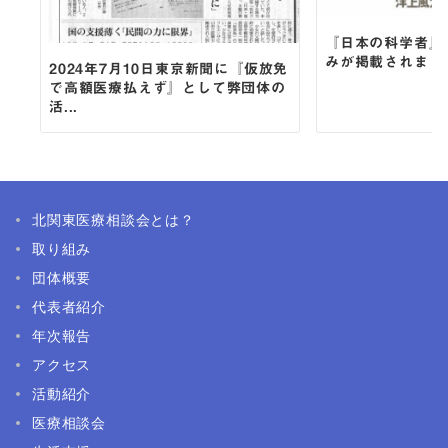
『日本の科学者』
みが掲載されまし
2024年7月10日東京新聞に『仮放免
で高額医療払えず』として弊団体の
活...
北関東医療相談会とは？
取り組み
団体概要
代表者紹介
年次報告
アクセス
活動紹介
医療相談会