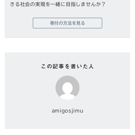
きる社会の実現を一緒に目指しませんか？
寄付の方法を見る
この記事を書いた人
amigosjimu