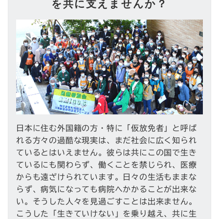
を共に支えませんか？
日本に住む外国籍の方・特に「仮放免者」と呼ば
れる方々の過酷な現実は、まだ社会に広く知られ
ているとはいえません。彼らは共にこの国で生き
ているにも関わらず、働くことを禁じられ、医療
からも遠ざけられています。日々の生活もままな
らず、病気になっても病院へかかることが出来な
い。そうした人々を見過ごすことは出来ません。
こうした「生きていけない」を乗り越え、共に生