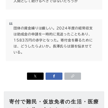
人間として助けるべきではないだろうか
団体の資金繰りは厳しい。2024年度の経常収支
は助成金の申請を一時的に見送ったこともあり、
1583万円の赤字となった。寄付金を募るために
は、どうしたらよいか。長澤氏らは頭を悩ませて
いる。
寄付で難民・仮放免者の生活・医療