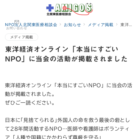
NPO法人北関東医療相談会
お知らせ
メディア掲載
東洋経済オンライン「本当にすごいNPO」に当会の活動が掲載されました
お問い合わせ
メディア掲載
東洋経済オンライン「本当にすごい
NPO」に当会の活動が掲載されました
東洋経済オンライン「本当にすごいNPO」に当会の活
動が掲載されました。
ぜひご一読ください。
日本に｢見捨てられる｣外国人の命を救う最後の砦とし
て28年間活動するNPO…医師や看護師はボランティ
ア「人種や国籍にかかわらず尊厳を守る」