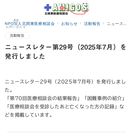
NPO法人北関東医療相談会
お知らせ
活動報告
ニュースレター第29号（2025年7月）を発行しました
お問い合わせ
活動報告
ニュースレター第29号（2025年7月）を
発行しました
ニュースレター29号（2025年7月号）を発行しまし
た。
「第70回医療相談会の結果報告」「困難事例の紹介」
「医療相談会を受診したあと亡くなった方の記録」な
どを掲載しています。