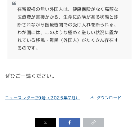
在留資格の無い外国人は、健康保険がなく高額な
医療費が直接かかる、生命に危険がある状態と診
断されながら医療機関での受け入れを断られる、
わが国には、このような極めて厳しい状況に置か
れている移民・難民（外国人）がたくさん存在す
るのです。
ぜひご一読ください。
ニュースレター29号（2025年7月）
ダウンロード