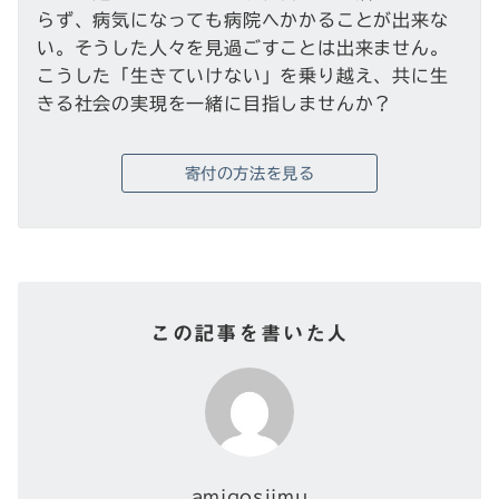
らず、病気になっても病院へかかることが出来な
い。そうした人々を見過ごすことは出来ません。
こうした「生きていけない」を乗り越え、共に生
きる社会の実現を一緒に目指しませんか？
寄付の方法を見る
この記事を書いた人
amigosjimu