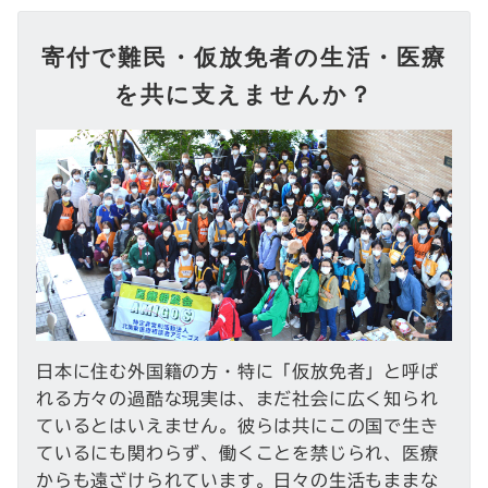
寄付で難民・仮放免者の生活・医療
を共に支えませんか？
日本に住む外国籍の方・特に「仮放免者」と呼ば
れる方々の過酷な現実は、まだ社会に広く知られ
ているとはいえません。彼らは共にこの国で生き
ているにも関わらず、働くことを禁じられ、医療
からも遠ざけられています。日々の生活もままな